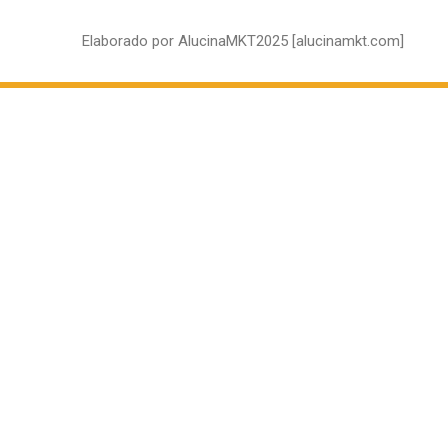
Elaborado por AlucinaMKT2025 [alucinamkt.com]