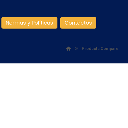
Normas y Políticas
Contactos
Products Compare